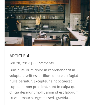
ARTICLE 4
Feb 20, 2017
| 0 Comments
Duis aute irure dolor in reprehenderit in
voluptate velit esse cillum dolore eu fugiat
nulla pariatur. Excepteur sint occaecat
cupidatat non proident, sunt in culpa qui
officia deserunt mollit anim id est laborum.
Ut velit mauris, egestas sed, gravida...