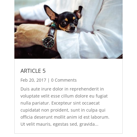
ARTICLE 5
Feb 20, 2017
| 0 Comments
Duis aute irure dolor in reprehenderit in
voluptate velit esse cillum dolore eu fugiat
nulla pariatur. Excepteur sint occaecat
cupidatat non proident, sunt in culpa qui
officia deserunt mollit anim id est laborum.
Ut velit mauris, egestas sed, gravida...