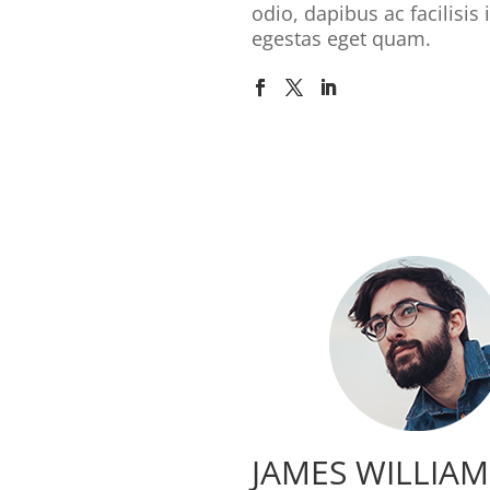
odio, dapibus ac facilisis 
egestas eget quam.
JAMES WILLIAM