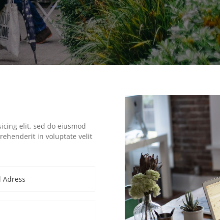
icing elit, sed do eiusmod
rehenderit in voluptate velit