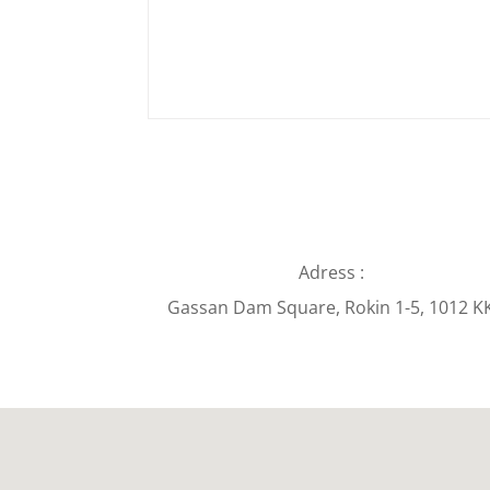
Alternative:
Adress :
Gassan Dam Square, Rokin 1-5, 1012 K