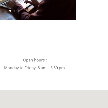
Open hours :
Monday to Friday, 8 am – 6:30 pm