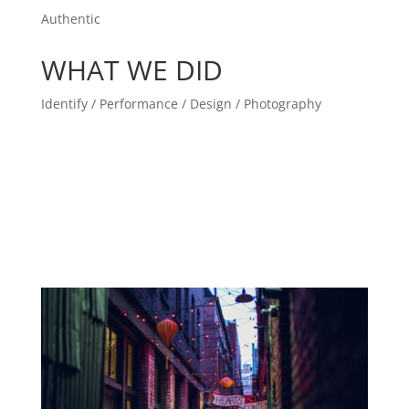
Authentic
WHAT WE DID
Identify / Performance / Design / Photography