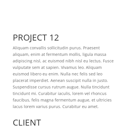
PROJECT 12
Aliquam convallis sollicitudin purus. Praesent
aliquam, enim at fermentum mollis, ligula massa
adipiscing nisl, ac euismod nibh nisl eu lectus. Fusce
vulputate sem at sapien. Vivamus leo. Aliquam
euismod libero eu enim. Nulla nec felis sed leo
placerat imperdiet. Aenean suscipit nulla in justo.
Suspendisse cursus rutrum augue. Nulla tincidunt
tincidunt mi. Curabitur iaculis, lorem vel rhoncus
faucibus, felis magna fermentum augue, et ultricies
lacus lorem varius purus. Curabitur eu amet.
CLIENT