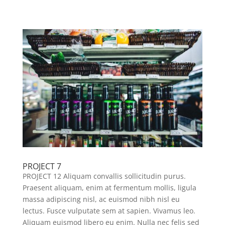
PROJECT 7
PROJECT 12 Aliquam convallis sollicitudin purus.
Praesent aliquam, enim at fermentum mollis, ligula
massa adipiscing nisl, ac euismod nibh nisl eu
lectus. Fusce vulputate sem at sapien. Vivamus leo.
Aliquam euismod libero eu enim. Nulla nec felis sed