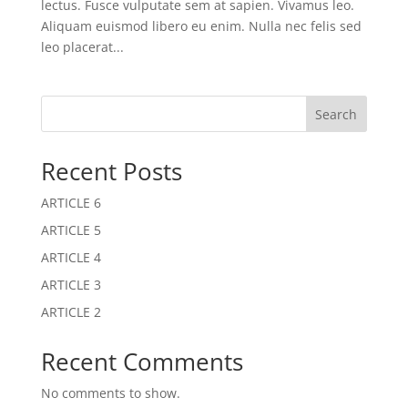
lectus. Fusce vulputate sem at sapien. Vivamus leo.
Aliquam euismod libero eu enim. Nulla nec felis sed
leo placerat...
Search
Recent Posts
ARTICLE 6
ARTICLE 5
ARTICLE 4
ARTICLE 3
ARTICLE 2
Recent Comments
No comments to show.