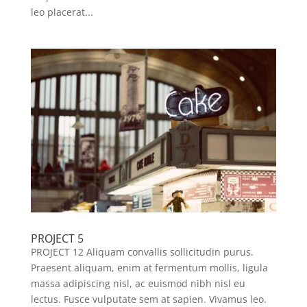
leo placerat...
PROJECT 5
PROJECT 12 Aliquam convallis sollicitudin purus.
Praesent aliquam, enim at fermentum mollis, ligula
massa adipiscing nisl, ac euismod nibh nisl eu
lectus. Fusce vulputate sem at sapien. Vivamus leo.