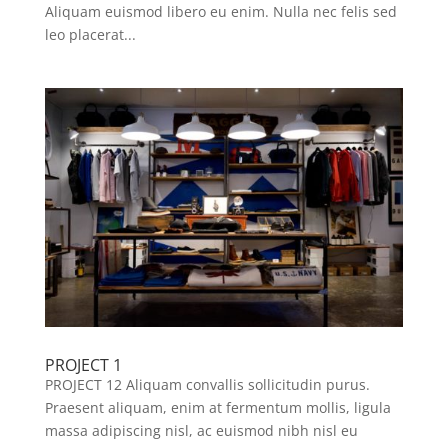
Aliquam euismod libero eu enim. Nulla nec felis sed
leo placerat...
PROJECT 1
PROJECT 12 Aliquam convallis sollicitudin purus.
Praesent aliquam, enim at fermentum mollis, ligula
massa adipiscing nisl, ac euismod nibh nisl eu